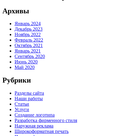
Архивы
Январь 2024
Декабрь 2023
Ноябрь 2022
Февраль 2022
Октябрь 2021
Январь 2021
Сентябрь 2020
Июнь 2020
Май 2020
Рубрики
Разделы сайта
Наши работы
Статьи
Услуги
Создание логотипа
Разработка фирменного стиля
Наружная реклама
Широкоформатная печать