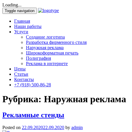
Loading...
Toggle navigation
Главная
Наши работы
Услуги
Создание логотипа
Разработка фирменного стиля
Наружная реклама
Широкоформатная печать
Полиграфия
Реклама в интернете
Цены
Статьи
Контакты
+7 (918) 500-86-28
Рубрика:
Наружная реклама
Рекламные стенды
Posted on
22.09.2020
22.09.2020
by
admin