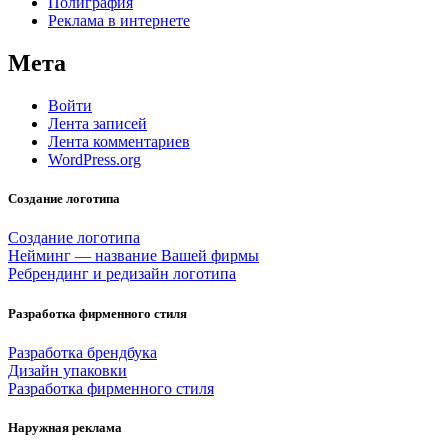
Полиграфия
Реклама в интернете
Мета
Войти
Лента записей
Лента комментариев
WordPress.org
Создание логотипа
Создание логотипа
Нейминг — название Вашей фирмы
Ребрендинг и редизайн логотипа
Разработка фирменного стиля
Разработка брендбука
Дизайн упаковки
Разработка фирменного стиля
Наружная реклама