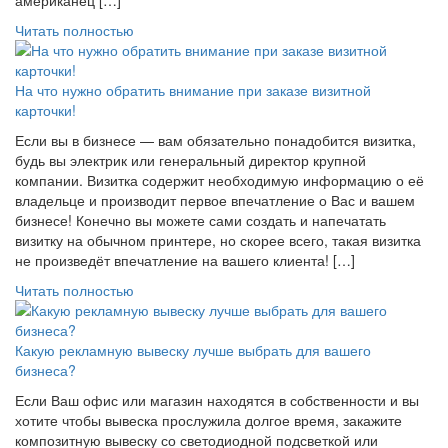
Читать полностью
На что нужно обратить внимание при заказе визитной
карточки!
Если вы в бизнесе — вам обязательно понадобится визитка,
будь вы электрик или генеральный директор крупной
компании. Визитка содержит необходимую информацию о её
владельце и производит первое впечатление о Вас и вашем
бизнесе! Конечно вы можете сами создать и напечатать
визитку на обычном принтере, но скорее всего, такая визитка
не произведёт впечатление на вашего клиента! […]
Читать полностью
Какую рекламную вывеску лучше выбрать для вашего
бизнеса?
Если Ваш офис или магазин находятся в собственности и вы
хотите чтобы вывеска прослужила долгое время, закажите
композитную вывеску со светодиодной подсветкой или