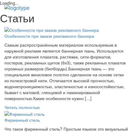
Loading...
Toggl
Статьи
navig
Особенности при заказе рекламного баннера
Самым распространённым материалом используемым в
наружной рекламе является баннерная ткань. Используется
для изготовления плакатов, растяжек, сити-форматов,
постеров, рекламных щитов (6х3), также рекламных плакатов
огромных размеров (билборды).Баннерная ткань — это
специальное виниловое полотно сделанное на основе сетки
из полиэстровой нити. Отличается высокой прочностью,
водонепроницаемостью, эластичностью и износостойкостью,
бывает с матовой, глянцевой и ламинированной
поверхностью.Какие особенности нужно […]
Читать полностью
Фирменный стиль
Что такое фирменный стиль? Простым языком это визуальный