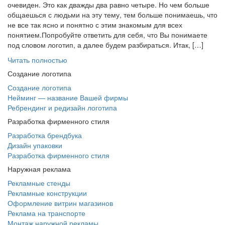
очевиден. Это как дважды два равно четыре. Но чем больше
общаешься с людьми на эту тему, тем больше понимаешь, что
не все так ясно и понятно с этим знакомым для всех
понятием.Попробуйте ответить для себя, что Вы понимаете
под словом логотип, а далее будем разбираться. Итак, […]
Читать полностью
Создание логотипа
Создание логотипа
Нейминг — название Вашей фирмы
Ребрендинг и редизайн логотипа
Разработка фирменного стиля
Разработка брендбука
Дизайн упаковки
Разработка фирменного стиля
Наружная реклама
Рекламные стенды
Рекламные конструкции
Оформление витрин магазинов
Реклама на транспорте
Монтаж наружной рекламы