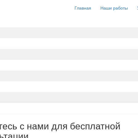
Главная
Наши работы
есь с нами для бесплатной
ьтации