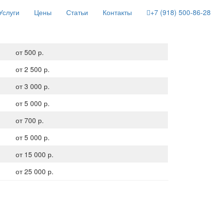
Услуги
Цены
Статьи
Контакты
+7 (918) 500-86-28
от 500 р.
от 2 500 р.
от 3 000 р.
от 5 000 р.
от 700 р.
от 5 000 р.
от 15 000 р.
от 25 000 р.