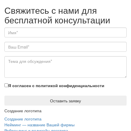
Свяжитесь с нами для
бесплатной консультации
Я согласен с политикой конфиденциальности
Оставить заявку
Создание логотипа
Создание логотипа
Нейминг — название Вашей фирмы
Ребрендинг и редизайн логотипа