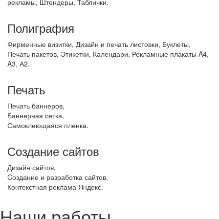
рекламы, Штендеры, Таблички.
Полиграфия
Фирменные визитки, Дизайн и печать листовки, Буклеты,
Печать пакетов, Этикетки, Календари, Рекламные плакаты A4,
A3, А2.
Печать
Печать баннеров,
Баннерная сетка,
Самоклеющаяся пленка.
Создание сайтов
Дизайн сайтов,
Cоздание и разработка сайтов,
Контекстная реклама Яндекс.
Наши работы