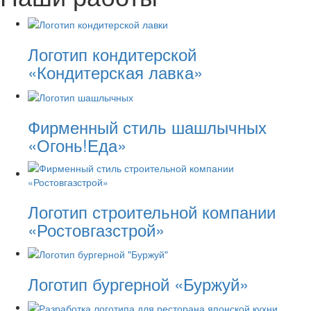
Логотип кондитерской
«Кондитерская лавка»
Фирменный стиль шашлычных
«Огонь!Еда»
Логотип строительной компании
«Ростовгазстрой»
Логотип бургерной «Буржуй»