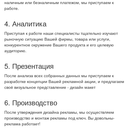
наличным или безналичным платежом, мы приступаем к
работе.
4. Аналитика
Приступая к работе наши специалисты тщательно изучают
рыночную ситуацию Вашей фирмы, товара или услуги,
конкурентное окружение Вашего продукта и его целевую
аудиторию.
5. Презентация
После анализа всех собранных данных мы приступаем к
разработке концепции Вашей рекламной акции, и предлагаем
своё визуальное представление - дизайн макет
6. Производство
После утверждения дизайна рекламы, мы осуществляем
производство и монтаж рекламы под ключ. Вы довольны-
реклама работает!