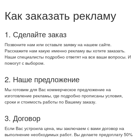
Как заказать рекламу
1. Сделайте заказ
Позвоните нам или оставьте заявку на нашем сайте.
Расскажите нам какую именно рекламу вы хотите заказать.
Наши специалисты подробно ответят на все ваши вопросы. И
помогут с выбором.
2. Наше предложение
Мы готовим для Вас коммерческое предложение на
изготовление рекламы, где подробно прописаны условия,
сроки и стоимость работы по Вашему заказу.
3. Договор
Если Вас устроила цена, мы заключаем с вами договор на
выполнение необходимых работ. Вы делаете предоплату 50%