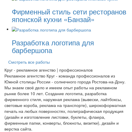
Фирменный стиль сети ресторанов
японской кухни «Банзай»
Разработка логотипа для
барбершопа
Смотреть все работы
Круг
- рекламное агенство | профессионалов
Рекламное агентство Круг - команда профессионалов из
Южной столицы России - солнечного города Ростова-на-Дону.
Мы знаем своё дело и имеем опыт работы на рекламном
рынке более 10 лет. Создание логотипа, разработка
фирменного стиля, наружная реклама (вывески, лайтбоксы,
световые короба, реклама на транспорте), широкоформатная
печать на любых поверхностях, полиграфическая продукция
(дизайн и изготовление листовки, буклеты, флаера,
фирменные папки, конверты, блокноты, визитки), дизайн и
верстка сайта.