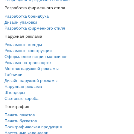
Разработка фирменного стиля
Разработка брендбука
Дизайн упаковки
Разработка фирменного стиля
Наружная реклама
Рекламные стенды
Рекламные конструкции
Оформление витрин магазинов
Реклама на транспорте
Монтаж наружной рекламы
Таблички
Дизайн наружной рекламы
Наружная реклама
Штендеры
Световые короба
Полиграфия
Печать пакетов
Печать буклетов
Полиграфическая продукция
Настенные календари