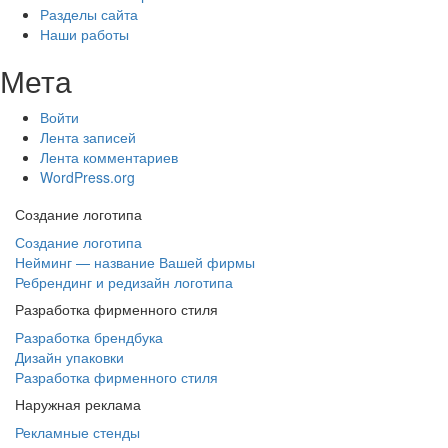
Разделы сайта
Наши работы
Мета
Войти
Лента записей
Лента комментариев
WordPress.org
Создание логотипа
Создание логотипа
Нейминг — название Вашей фирмы
Ребрендинг и редизайн логотипа
Разработка фирменного стиля
Разработка брендбука
Дизайн упаковки
Разработка фирменного стиля
Наружная реклама
Рекламные стенды