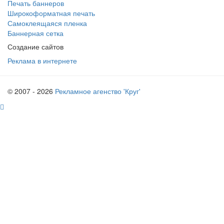
Печать баннеров
Широкоформатная печать
Самоклеящаяся пленка
Баннерная сетка
Создание сайтов
Реклама в интернете
© 2007 - 2026
Рекламное агенство 'Круг'