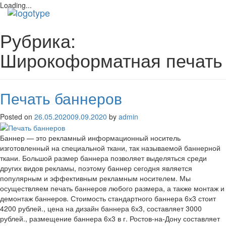
Loading...
Рубрика:
Широкоформатная печать
Печать баннеров
Posted on
26.05.2020
09.09.2020
by
admin
Баннер — это рекламный информационный носитель
изготовленный на специальной ткани, так называемой баннерной
ткани. Большой размер баннера позволяет выделяться среди
других видов рекламы, поэтому баннер сегодня является
популярным и эффективным рекламным носителем. Мы
осуществляем печать баннеров любого размера, а также монтаж и
демонтаж баннеров. Стоимость стандартного баннера 6х3 стоит
4200 рублей., цена на дизайн баннера 6х3, составляет 3000
рублей., размещение баннера 6х3 в г. Ростов-на-Дону составляет