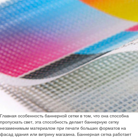
Главная особенность баннерной сетки в том, что она способна
пропускать свет, эта способность делает баннерную сетку
незаменимым материалом при печати больших форматов на
фасад здания или витрину магазина. Баннерная сетка работает