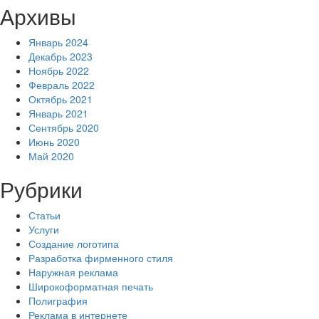
Архивы
Январь 2024
Декабрь 2023
Ноябрь 2022
Февраль 2022
Октябрь 2021
Январь 2021
Сентябрь 2020
Июнь 2020
Май 2020
Рубрики
Статьи
Услуги
Создание логотипа
Разработка фирменного стиля
Наружная реклама
Широкоформатная печать
Полиграфия
Реклама в интернете