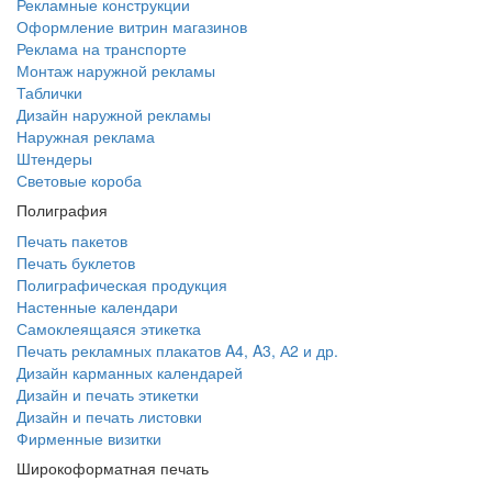
Рекламные конструкции
Оформление витрин магазинов
Реклама на транспорте
Монтаж наружной рекламы
Таблички
Дизайн наружной рекламы
Наружная реклама
Штендеры
Световые короба
Полиграфия
Печать пакетов
Печать буклетов
Полиграфическая продукция
Настенные календари
Самоклеящаяся этикетка
Печать рекламных плакатов A4, A3, А2 и др.
Дизайн карманных календарей
Дизайн и печать этикетки
Дизайн и печать листовки
Фирменные визитки
Широкоформатная печать