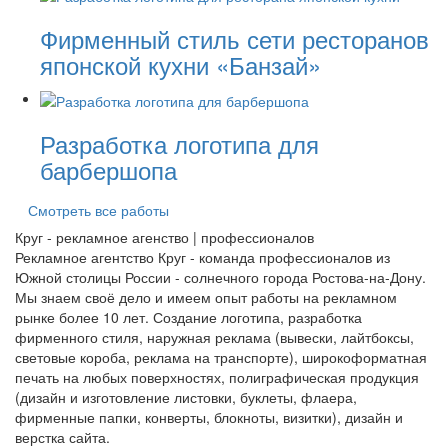
Фирменный стиль сети ресторанов
японской кухни «Банзай»
Разработка логотипа для
барбершопа
Смотреть все работы
Круг
- рекламное агенство | профессионалов
Рекламное агентство Круг - команда профессионалов из
Южной столицы России - солнечного города Ростова-на-Дону.
Мы знаем своё дело и имеем опыт работы на рекламном
рынке более 10 лет. Создание логотипа, разработка
фирменного стиля, наружная реклама (вывески, лайтбоксы,
световые короба, реклама на транспорте), широкоформатная
печать на любых поверхностях, полиграфическая продукция
(дизайн и изготовление листовки, буклеты, флаера,
фирменные папки, конверты, блокноты, визитки), дизайн и
верстка сайта.