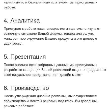
наличным или безналичным платежом, мы приступаем к
работе.
4. Аналитика
Приступая к работе наши специалисты тщательно изучают
рыночную ситуацию Вашей фирмы, товара или услуги,
конкурентное окружение Вашего продукта и его целевую
аудиторию.
5. Презентация
После анализа всех собранных данных мы приступаем к
разработке концепции Вашей рекламной акции, и предлагаем
своё визуальное представление - дизайн макет
6. Производство
После утверждения дизайна рекламы, мы осуществляем
производство и монтаж рекламы под ключ. Вы довольны-
реклама работает!