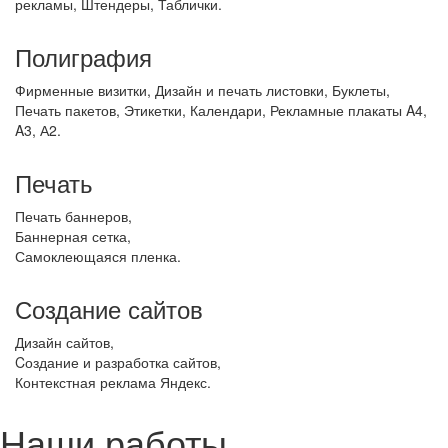
рекламы, Штендеры, Таблички.
Полиграфия
Фирменные визитки, Дизайн и печать листовки, Буклеты,
Печать пакетов, Этикетки, Календари, Рекламные плакаты A4,
A3, А2.
Печать
Печать баннеров,
Баннерная сетка,
Самоклеющаяся пленка.
Создание сайтов
Дизайн сайтов,
Cоздание и разработка сайтов,
Контекстная реклама Яндекс.
Наши работы