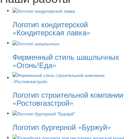
Логотип кондитерской
«Кондитерская лавка»
Фирменный стиль шашлычных
«Огонь!Еда»
Логотип строительной компании
«Ростовгазстрой»
Логотип бургерной «Буржуй»