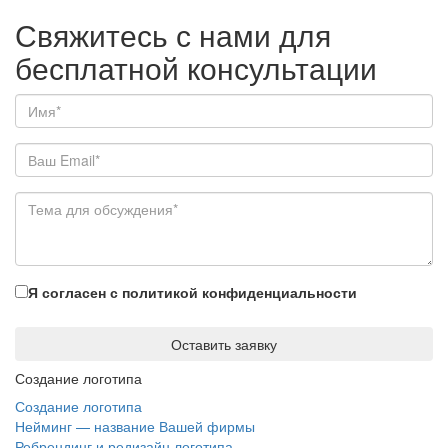
Свяжитесь с нами для
бесплатной консультации
Я согласен с политикой конфиденциальности
Оставить заявку
Создание логотипа
Создание логотипа
Нейминг — название Вашей фирмы
Ребрендинг и редизайн логотипа