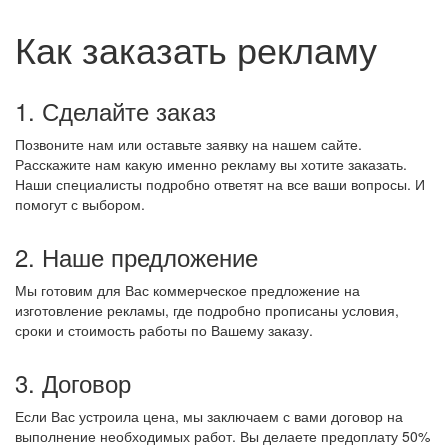
Как заказать рекламу
1. Сделайте заказ
Позвоните нам или оставьте заявку на нашем сайте.
Расскажите нам какую именно рекламу вы хотите заказать.
Наши специалисты подробно ответят на все ваши вопросы. И
помогут с выбором.
2. Наше предложение
Мы готовим для Вас коммерческое предложение на
изготовление рекламы, где подробно прописаны условия,
сроки и стоимость работы по Вашему заказу.
3. Договор
Если Вас устроила цена, мы заключаем с вами договор на
выполнение необходимых работ. Вы делаете предоплату 50%