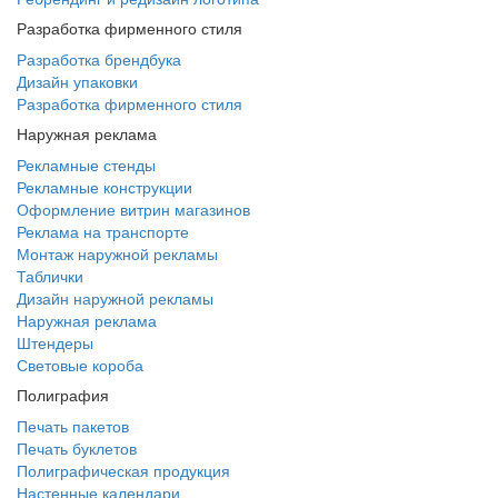
Разработка фирменного стиля
Разработка брендбука
Дизайн упаковки
Разработка фирменного стиля
Наружная реклама
Рекламные стенды
Рекламные конструкции
Оформление витрин магазинов
Реклама на транспорте
Монтаж наружной рекламы
Таблички
Дизайн наружной рекламы
Наружная реклама
Штендеры
Световые короба
Полиграфия
Печать пакетов
Печать буклетов
Полиграфическая продукция
Настенные календари